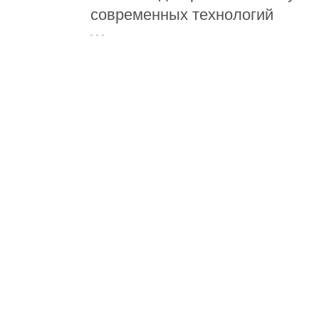
современных технологий