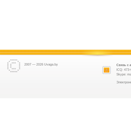
2007 — 2026 Uvaga.by
Связь с 
ICQ: 473-
Skype: ma
Электрон