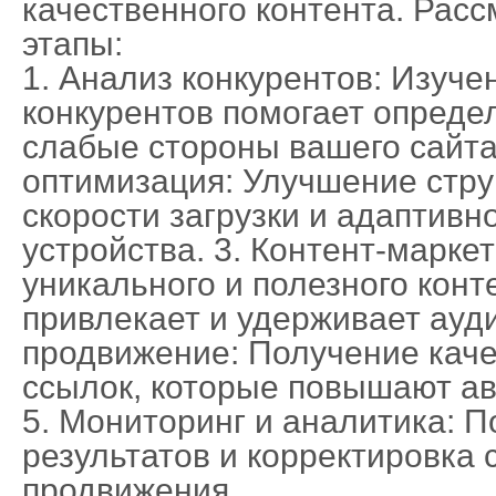
качественного контента. Рас
этапы:
1. Анализ конкурентов: Изуче
конкурентов помогает опреде
слабые стороны вашего сайта.
оптимизация: Улучшение стру
скорости загрузки и адаптив
устройства. 3. Контент-марке
уникального и полезного конт
привлекает и удерживает ауд
продвижение: Получение кач
ссылок, которые повышают ав
5. Мониторинг и аналитика: 
результатов и корректировка 
продвижения.