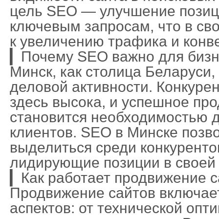
цель SEO — улучшение позиц
ключевым запросам, что в св
к увеличению трафика и конв
▎Почему SEO важно для бизн
Минск, как столица Беларуси,
деловой активности. Конкуре
здесь высока, и успешное пр
становится необходимостью 
клиентов. SEO в Минске позв
выделиться среди конкуренто
лидирующие позиции в своей
▎Как работает продвижение с
Продвижение сайтов включает
аспектов: от технической опт