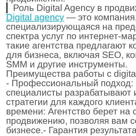
▎Роль Digital Agency в продв
Digital agency
— это компания
специализирующаяся на пред
спектра услуг по интернет-ма
такие агентства предлагают 
для бизнеса, включая SEO, ко
SMM и другие инструменты.
Преимущества работы с digita
- Профессиональный подход:
специалисты разрабатывают
стратегии для каждого клиент
времени: Агентство берет на 
продвижению, позволяя вам с
бизнесе.- Гарантия результата