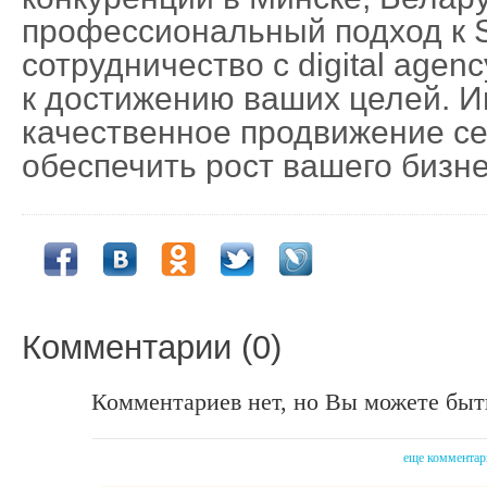
профессиональный подход к 
сотрудничество с digital agen
к достижению ваших целей. И
качественное продвижение се
обеспечить рост вашего бизне
Комментарии (0)
Комментариев нет, но Вы можете быт
еще комментар