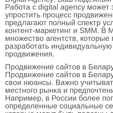
Работа с digital agency может
упростить процесс продвижен
предлагают полный спектр усл
контент-маркетинг и SMM. В 
множество агентств, которые 
разработать индивидуальную
продвижения.
Продвижение сайтов в Белару
Продвижение сайтов в Белару
свои нюансы. Важно учитыват
местного рынка и предпочтен
Например, в России более по
определенные социальные се