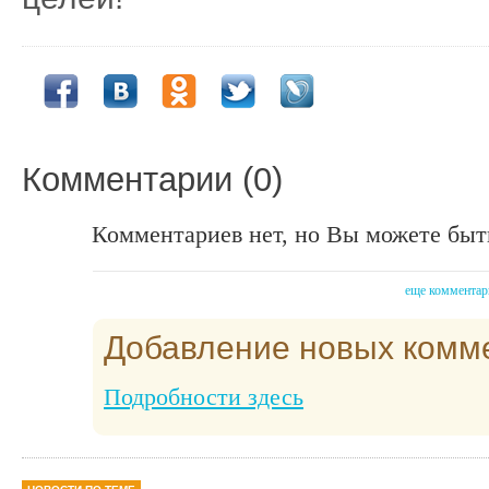
Комментарии (0)
Комментариев нет, но Вы можете быт
еще комментар
Добавление новых комм
Подробности здесь