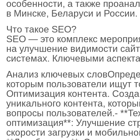
особенности, а также проана
в Минске, Беларуси и России.
Что такое SEO?
SEO — это комплекс меропри
на улучшение видимости сайт
системах. Ключевыми аспект
Анализ ключевых словОпреде
которым пользователи ищут т
Оптимизация контента. Созда
уникального контента, которы
вопросы пользователей.- **Те
оптимизация**: Улучшение ст
скорости загрузки и мобильно