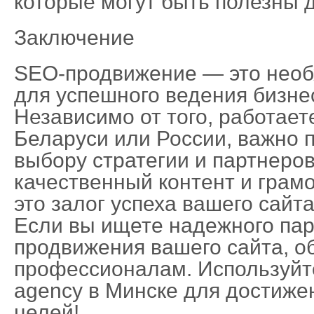
которые могут быть полезны 
Заключение
SEO-продвижение — это нео
для успешного ведения бизнес
Независимо от того, работает
Беларуси или России, важно 
выбору стратегии и партнеров
качественный контент и грам
это залог успеха вашего сайта
Если вы ищете надежного пар
продвижения вашего сайта, о
профессионалам. Используйте 
agency в Минске для достиже
целей!