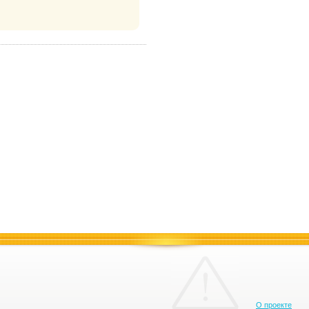
О проекте