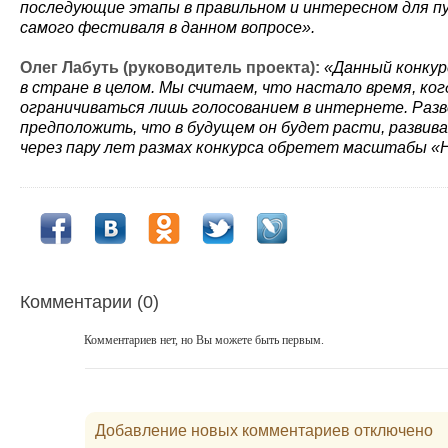
последующие этапы в правильном и интересном для п
самого фестиваля в данном вопросе».
Олег Лабуть (руководитель проекта):
«Данный конкур
в стране в целом. Мы считаем, что настало время, 
ограничиваться лишь голосованием в интернете. Разв
предположить, что в будущем он будет расти, развив
через пару лет размах конкурса обретет масштабы «
Комментарии (0)
Комментариев нет, но Вы можете быть первым.
Добавление новых комментариев отключено