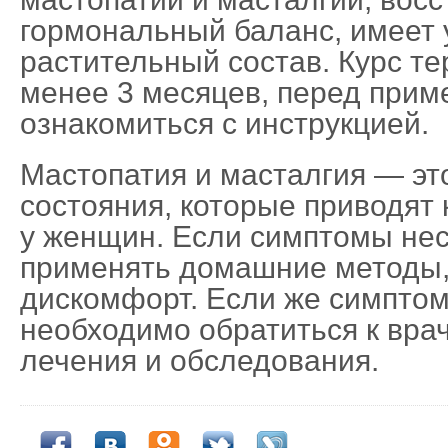
гормональный баланс, имеет
растительный состав. Курс те
менее 3 месяцев, перед при
ознакомиться с инструкцией.
Мастопатия и масталгия — э
состояния, которые приводят 
у женщин. Если симптомы не
применять домашние методы,
дискомфорт. Если же симптом
необходимо обратиться к вра
лечения и обследования.