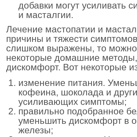
добавки могут усиливать 
и масталгии.
Лечение мастопатии и мастал
причины и тяжести симптомов
слишком выражены, то можно
некоторые домашние методы,
дискомфорт. Вот некоторые из
изменение питания. Умень
кофеина, шоколада и други
усиливающих симптомы;
правильно подобранное бе
уменьшить дискомфорт в о
железы;