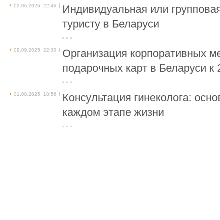
|
02.06.2026, 22:46
Индивидуальная или групповая
туристу в Беларуси
|
09.09.2025, 22:30
Организация корпоративных м
подарочных карт в Беларуси к 
|
01.08.2025, 18:56
Консультация гинеколога: осно
каждом этапе жизни