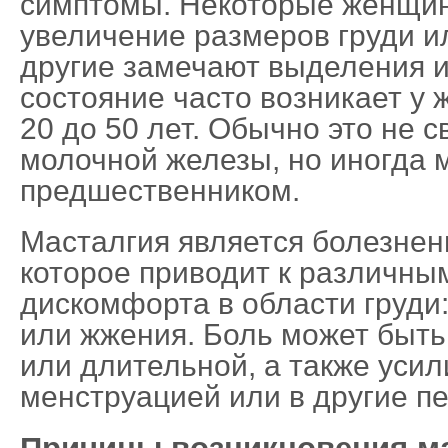
симптомы. Некоторые женщин
увеличение размеров груди ил
другие замечают выделения и
состояние часто возникает у 
20 до 50 лет. Обычно это не с
молочной железы, но иногда 
предшественником.
Масталгия является болезне
которое приводит к различн
дискомфорта в области груди:
или жжения. Боль может быть
или длительной, а также усил
менструацией или в другие п