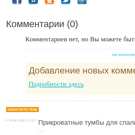
Комментарии (0)
Комментариев нет, но Вы можете быт
еще комментар
Добавление новых комм
Подробности здесь
НОВОСТИ ПО ТЕМЕ
|
10.06.2026, 23:16
Прикроватные тумбы для спаль