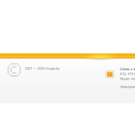
2007 — 2026 Uvaga.by
Связь с 
ICQ: 473-
Skype: ma
Электрон