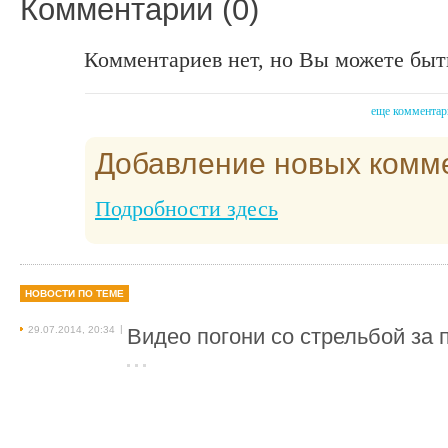
Комментарии (0)
Комментариев нет, но Вы можете быт
еще комментар
Добавление новых комм
Подробности здесь
НОВОСТИ ПО ТЕМЕ
|
29.07.2014, 20:34
Видео погони со стрельбой за