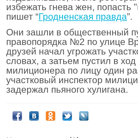
избежать гнева жен, попасть "
пишет “
Гродненская правда
”.
Они зашли в общественный п
правопорядка №2 по улице Вр
друзей начал угрожать участк
словах, а затьем пустил в ход
милиционера по лицу один раз
участковый инспектор милици
задержал пьяного хулигана.