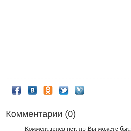
Комментарии (0)
Комментариев нет, но Вы можете быт