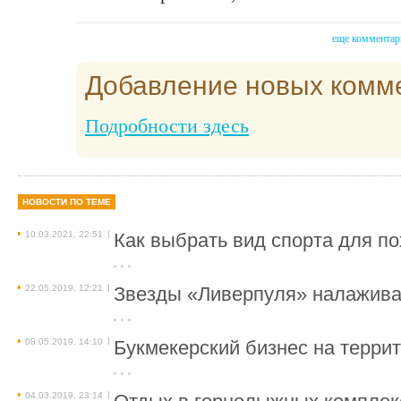
еще комментар
Добавление новых комм
Подробности здесь
НОВОСТИ ПО ТЕМЕ
|
10.03.2021, 22:51
Как выбрать вид спорта для п
|
22.05.2019, 12:21
Звезды «Ливерпуля» налажива
|
08.05.2019, 14:10
Букмекерский бизнес на терри
|
04.03.2019, 23:14