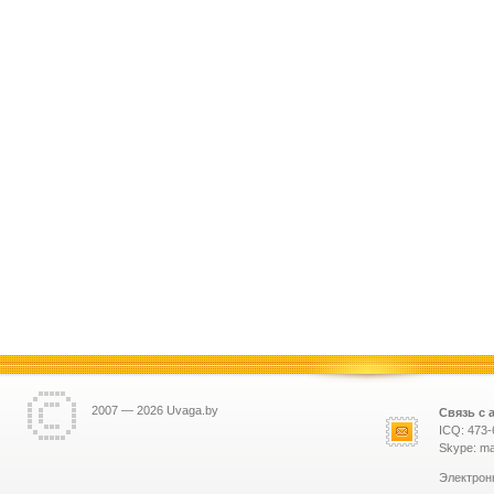
2007 — 2026 Uvaga.by
Связь с 
ICQ: 473-
Skype: ma
Электрон