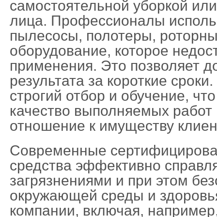
самостоятельной уборкой или
лица. Профессионалы испол
пылесосы, полотеры, роторн
оборудование, которое недос
применения. Это позволяет д
результата за короткие сроки
строгий отбор и обучение, чт
качество выполняемых работ 
отношение к имуществу клиен
Современные сертифициров
средства эффективно справл
загрязнениями и при этом бе
окружающей среды и здоровь
компании, включая, например