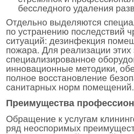
бесследного удаления раз
Отдельно выделяются специа
по устранению последствий 
ситуаций: дезинфекция помещ
пожара. Для реализации этих
специализированное оборудо
инновационные методики, о
полное восстановление безоп
санитарных норм помещений.
Преимущества профессион
Обращение к услугам клинин
ряд неоспоримых преимущест