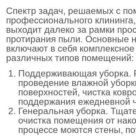
Спектр задач, решаемых с п
профессионального клининга,
выходит далеко за рамки прос
протирания пыли. Основные 
включают в себя комплексное
различных типов помещений:
Поддерживающая уборка. 
проведение влажной уборк
поверхностей, чистка ковр
поддержания ежедневной ч
Генеральная уборка. Тщат
очистка помещения от нако
процессе моются стены, по