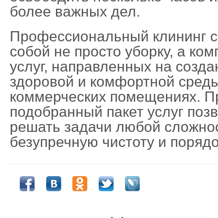
более важных дел.
Профессиональный клининг с
собой не просто уборку, а ко
услуг, направленных на созд
здоровой и комфортной среды
коммерческих помещениях. П
подобранный пакет услуг поз
решать задачи любой сложнос
безупречную чистоту и порядо