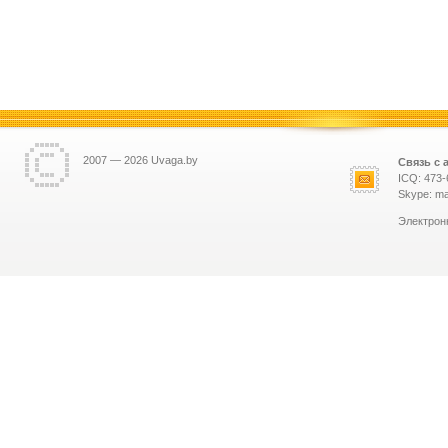
2007 — 2026 Uvaga.by
Связь с 
ICQ: 473-
Skype: ma
Электрон