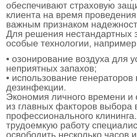
обеспечивают страховую защ
клиента на время проведения 
важным признаком надежности
Для решения нестандартных 
особые технологии, например
• озонирование воздуха для 
неприятных запахов;
• использование генераторов 
дезинфекции.
Экономия личного времени и 
из главных факторов выбора 
профессионального клининга.
трудоемкую работу специали
освободить несколько часов 