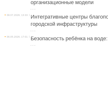
организационные модели
|
09.07.2026, 13:33
Интегративные центры благопо
городской инфраструктуры
|
06.05.2026, 17:01
Безопасность ребёнка на воде: