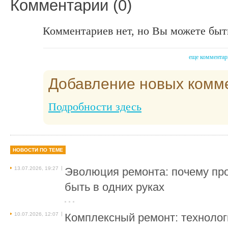
Комментарии (0)
Комментариев нет, но Вы можете быт
еще комментар
Добавление новых комм
Подробности здесь
НОВОСТИ ПО ТЕМЕ
|
13.07.2026, 19:27
Эволюция ремонта: почему пр
быть в одних руках
|
10.07.2026, 12:07
Комплексный ремонт: технолог